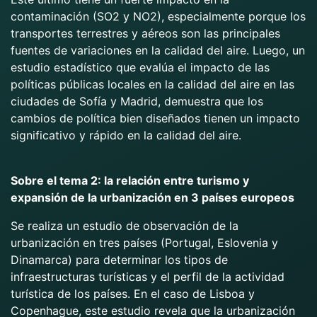
contaminación (SO2 y NO2), especialmente porque los
transportes terrestres y aéreos son las principales
fuentes de variaciones en la calidad del aire. Luego, un
estudio estadístico que evalúa el impacto de las
políticas públicas locales en la calidad del aire en las
ciudades de Sofía y Madrid, demuestra que los
cambios de política bien diseñados tienen un impacto
significativo y rápido en la calidad del aire.
Sobre el tema 2: la relación entre turismo y
expansión de la urbanización en 3 países europeos
Se realiza un estudio de observación de la
urbanización en tres países (Portugal, Eslovenia y
Dinamarca) para determinar los tipos de
infraestructuras turísticas y el perfil de la actividad
turística de los países. En el caso de Lisboa y
Copenhague, este estudio revela que la urbanización