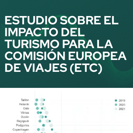
Panel de gestión de cookies
ESTUDIO SOBRE EL
IMPACTO DEL
TURISMO PARA LA
COMISIÓN EUROPEA
DE VIAJES (ETC)