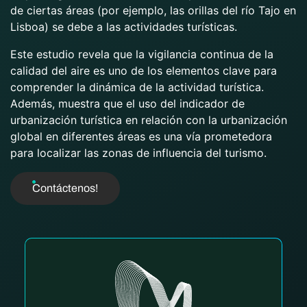
de ciertas áreas (por ejemplo, las orillas del río Tajo en
Lisboa) se debe a las actividades turísticas.
Este estudio revela que la vigilancia continua de la
calidad del aire es uno de los elementos clave para
comprender la dinámica de la actividad turística.
Además, muestra que el uso del indicador de
urbanización turística en relación con la urbanización
global en diferentes áreas es una vía prometedora
para localizar las zonas de influencia del turismo.
Contáctenos!