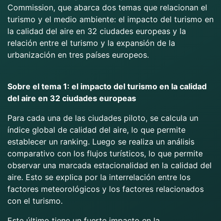
Commission, que abarca dos temas que relacionan el
turismo y el medio ambiente: el impacto del turismo en
la calidad del aire en 32 ciudades europeas y la
relación entre el turismo y la expansión de la
urbanización en tres países europeos.
Sobre el tema 1: el impacto del turismo en la calidad
del aire en 32 ciudades europeas
Para cada una de las ciudades piloto, se calcula un
índice global de calidad del aire, lo que permite
establecer un ranking. Luego se realiza un análisis
comparativo con los flujos turísticos, lo que permite
observar una marcada estacionalidad en la calidad del
aire. Esto se explica por la interrelación entre los
factores meteorológicos y los factores relacionados
con el turismo.
Este último tiene un fuerte impacto en la