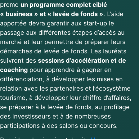
promo
un programme complet ciblé
« business » et « levée de fonds »
. L’aide
apportée devra garantir aux start-up le
passage aux différentes étapes d’accès au
marché et leur permettre de préparer leurs
démarches de levée de fonds. Les lauréats
suivront des
sessions d’accélération et de
coaching
pour apprendre à gagner en
différenciation, à développer les mises en
relation avec les partenaires et l’écosystème
tourisme, à développer leur chiffre d’affaires,
se préparer à la levée de fonds, au profilage
des investisseurs et à de nombreuses
participations à des salons ou concours.