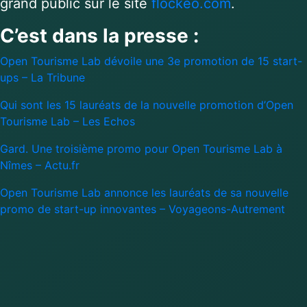
grand public sur le site
flockeo.com
.
C’est dans la presse :
Open Tourisme Lab dévoile une 3e promotion de 15 start-
ups – La Tribune
Qui sont les 15 lauréats de la nouvelle promotion d’Open
Tourisme Lab – Les Echos
Gard. Une troisième promo pour Open Tourisme Lab à
Nîmes – Actu.fr
Open Tourisme Lab annonce les lauréats de sa nouvelle
promo de start-up innovantes – Voyageons-Autrement